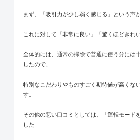
まず、「吸引力が少し弱く感じる」という声
これに対して「非常に良い」「驚くほどきれ
全体的には、通常の掃除で普通に使う分には
したので、
特別なこだわりやものすごく期待値が高くな
す。
その他の悪い口コミとしては、「運転モードを
した。