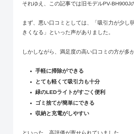
それゆえ、この記事では旧モデルPV-BH90
まず、悪い口コミとしては、「吸引力が少し
きくなる」といった声がありました。
しかしながら、満足度の高い口コミの方が多
手軽に掃除ができる
とても軽くて吸引力も十分
緑のLEDライトがすごく便利
ゴミ捨てが簡単にできる
収納と充電がしやすい
といった、高評価が寄せられていました。