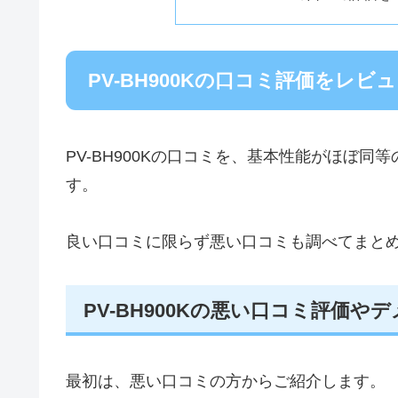
PV-BH900Kの口コミ評価をレビ
PV-BH900Kの口コミを、基本性能がほぼ同等
す。
良い口コミに限らず悪い口コミも調べてまと
PV-BH900Kの悪い口コミ評価や
最初は、悪い口コミの方からご紹介します。