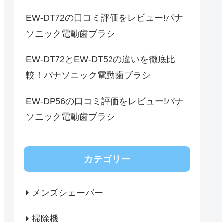
EW-DT72の口コミ評価をレビュー!パナ
ソニック電動歯ブラシ
EW-DT72とEW-DT52の違いを徹底比
較！パナソニック電動歯ブラシ
EW-DP56の口コミ評価をレビュー!パナ
ソニック電動歯ブラシ
カテゴリー
メンズシェーバー
掃除機