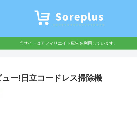
当サイトはアフィリエイト広告を利用しています。
レビュー!日立コードレス掃除機