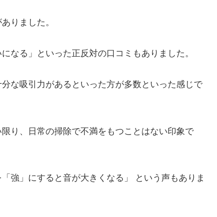
がありました。
いになる」といった正反対の口コミもありました。
十分な吸引力があるといった方が多数といった感じで
い限り、日常の掃除で不満をもつことはない印象で
「強」にすると音が大きくなる」 という声もありま