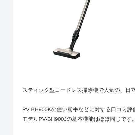
スティック型コードレス掃除機で人気の、日立 
PV-BH900Kの使い勝手などに対する口コミ評
モデルPV-BH900Jの基本機能はほぼ同じです