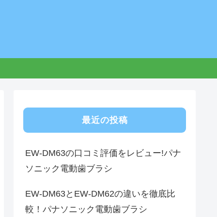
最近の投稿
EW-DM63の口コミ評価をレビュー!パナ
ソニック電動歯ブラシ
EW-DM63とEW-DM62の違いを徹底比
較！パナソニック電動歯ブラシ