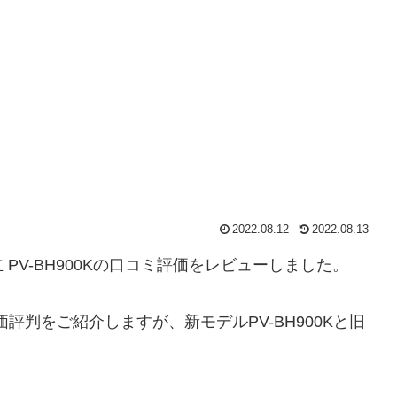
2022.08.12
2022.08.13
PV-BH900Kの口コミ評価をレビューしました。
価評判をご紹介しますが、新モデルPV-BH900Kと旧
。